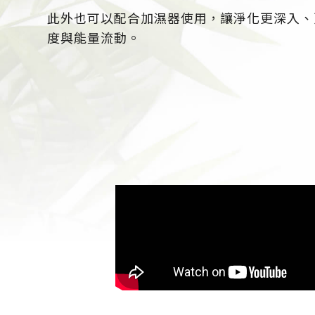
此外也可以配合加濕器使用，讓淨化更深入、
度與能量流動。