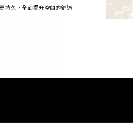
更持久，全面提升空間的舒適