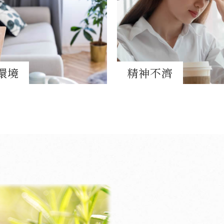
環境
精神不濟