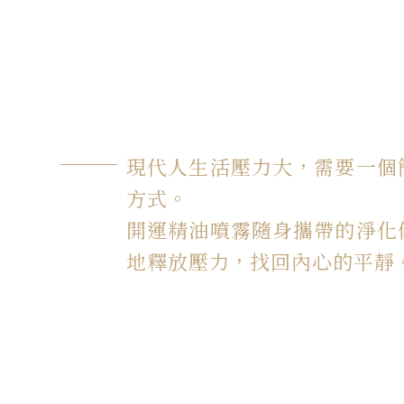
現代人生活壓力大，需要一個
方式。
開運精油噴霧隨身攜帶的淨化
地釋放壓力，找回內心的平靜